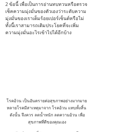
2 ข้อนี้ เพื่อเป็นการอ่านทบทวนหรือตรวจ
เช็คความมุ่งมั่นของตัวเองว่าระดับความ
มุ่งมั่นของเราเต็มร้อยเปอร์เซ็นต์หรือไม่ 
ทั้งนี้เราสามารถเติมประโยคที่จะเพิ่ม
ความมุ่งมั่นอะไรเข้าไปได้อีกบ้าง
โรคอ้วน เป็นอันตรายต่อสุขภาพอย่างมากมาย 
หลายโรคมีสาเหตุมาจาก โรคอ้วน แทบทั้งสิ้น 
ดังนั้น จึงควร ลดน้ำหนัก ลดความอ้วน เพื่อ
สุขภาพที่ดีของคุณเอง