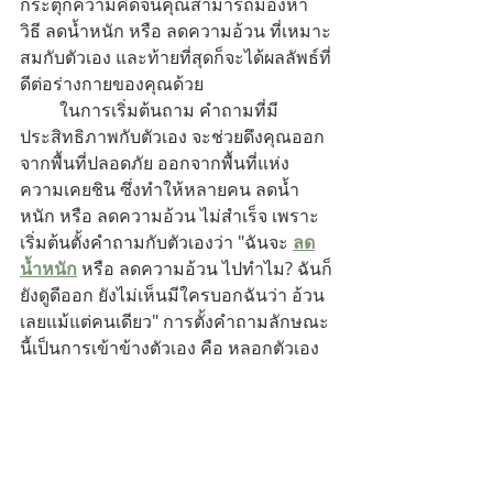
กระตุกความคิดจนคุณสามารถมองหา
วิธี ลดน้ำหนัก หรือ ลดความอ้วน ที่เหมาะ
สมกับตัวเอง และท้ายที่สุดก็จะได้ผลลัพธ์ที่
ดีต่อร่างกายของคุณด้วย 
         ในการเริ่มต้นถาม คำถามที่มี
ประสิทธิภาพกับตัวเอง จะช่วยดึงคุณออก
จากพื้นที่ปลอดภัย ออกจากพื้นที่แห่ง
ความเคยชิน ซึ่งทำให้หลายคน ลดน้ำ
หนัก หรือ ลดความอ้วน ไม่สำเร็จ เพราะ
เริ่มต้นตั้งคำถามกับตัวเองว่า "ฉันจะ 
ลด
น้ำหนัก
 หรือ ลดความอ้วน ไปทำไม? ฉันก็
ยังดูดีออก ยังไม่เห็นมีใครบอกฉันว่า อ้วน 
เลยแม้แต่คนเดียว" การตั้งคำถามลักษณะ
นี้เป็นการเข้าข้างตัวเอง คือ หลอกตัวเอง