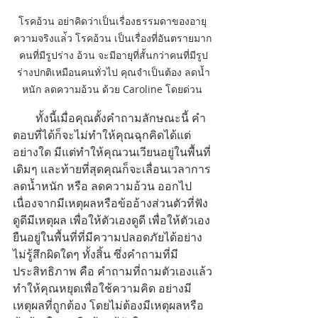
โรคอ้วน อย่าคิดว่าเป็นเรื่องธรรมดาของอายุ 
ความจริงแล่้ว โรคอ้วน เป็นเรื่องที่อันตรายมาก 
คนที่มีรูปร่าง อ้วน จะมีอายุที่สั้นกว่าคนที่มีรูป
ร่างปกติเหมือนคนทั่วไป คุณจำเป็นต้อง ลดน้ำ
หนัก ลดความอ้วน ด้วย Caroline โดยด่วน 
        ทั้งนี้เมื่อคุณตั้งคำถามลักษณะนี้ คำ
ตอบที่ได้ก็จะไม่ทำให้คุณฉุกคิดได้แต่
อย่างใด มีแต่ทำให้คุณวนเวียนอยู่ในพื้นที่
เดิมๆ และท้ายที่สุดคุณก็จะเลื่อนเวลาการ 
ลดน้ำหนัก หรือ ลดความอ้วน ออกไป 
เนื่องจากมีเหตุผลหรือข้ออ้างส่วนตัวที่ฟัง
ดูดีมีเหตุผล เพื่อให้ตัวเองดูดี เพื่อให้ตัวเอง
ยืนอยู่ในพื้นที่ที่มีความปลอดภัยได้อย่าง
ไม่รู้สึกผิดใดๆ ทั้งสิ้น ซึ่งคำถามที่มี
ประสิทธิภาพ คือ คำถามที่ถามตัวเองแล้ว
ทำให้คุณหยุดเพื่อใช้ความคิด อย่างมี
เหตุผลที่ถูกต้อง โดยไม่ต้องมีเหตุผลหรือ