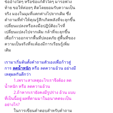
ข้ออ้างใดๆ หรือข้อแก้ตัวใดๆ มารอพ่วง
ท้าย ขอให้ค่อยๆ คิดโดยยอมรับความเป็น
จริง มองในมุมที่แตกต่างไปจากเดิม ซึ่ง
คำถามที่ทำให้คุณรู้สึกเกิดพลังที่จะลุกขึ้น
เปลี่ยนแปลงหรือลงมือปฎิบ้ติอะไรที่
เปลี่ยนแปลงไปจากเดิม กล้าที่จะลุกขึ้น
เพื่อก้าวออกจากพื้นที่ปลอดภัย สู่พื้นที่ของ
ความเป็นจริงที่จะต้องมีการเรียนรู้เพิ่ม
เติม 
เรามาเริ่มต้นตั้งคำถามตัวเองเพื่อก้าวสู่
การ 
ลดน้ำหนัก
 หรือ ลดความอ้วน อย่างมี
เหตุผลกันดีกว่า
1.เพราะสาเหตุอะไรเราจึงต้อง ลด
น้ำหนัก หรือ ลดความอ้วน
2.ถ้าหากเรายังคงมีรูปร่าง อ้วน แบบ
ที่เป็นนี้อยู่ ผลที่ตามมาในอนาคตจะเป็น
อย่างไร?
         ในการเขียนคำตอบสำหรับคำถาม 