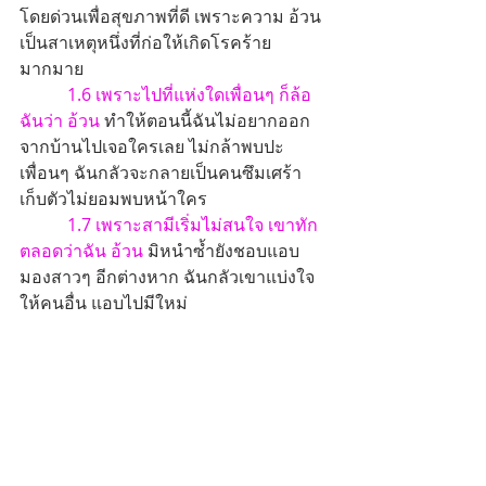
โดยด่วนเพื่อสุขภาพที่ดี เพราะความ อ้วน 
เป็นสาเหตุหนึ่งที่ก่อให้เกิดโรคร้าย
มากมาย
1.6 เพราะไปที่แห่งใดเพื่อนๆ ก็ล้อ
ฉันว่า อ้วน
 ทำให้ตอนนี้ฉันไม่อยากออก
จากบ้านไปเจอใครเลย ไม่กล้าพบปะ
เพื่อนๆ ฉันกลัวจะกลายเป็นคนซึมเศร้า
เก็บตัวไม่ยอมพบหน้าใคร
1.7 เพราะสามีเริ่มไม่สนใจ เขาทัก
ตลอดว่าฉัน อ้วน
 มิหนำซ้ำยังชอบแอบ
มองสาวๆ อีกต่างหาก ฉันกลัวเขาแบ่งใจ
ให้คนอื่น แอบไปมีใหม่