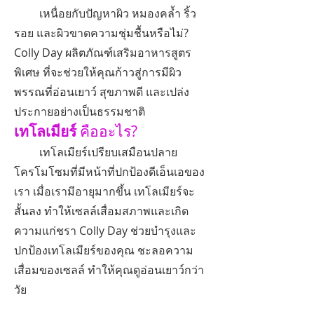
เหนื่อยกับปัญหาผิว หมองคล้ำ ริ้ว
รอย และผิวขาดความชุ่มชื้นหรือไม่?
Colly Day ผลิตภัณฑ์เสริมอาหารสูตร
พิเศษ ที่จะช่วยให้คุณก้าวสู่การมีผิว
พรรณที่อ่อนเยาว์ สุขภาพดี และเปล่ง
ประกายอย่างเป็นธรรมชาติ
เทโลเมียร์
คืออะไร?
เทโลเมียร์เปรียบเสมือนปลาย
โครโมโซมที่มีหน้าที่ปกป้องดีเอ็นเอของ
เรา เมื่อเรามีอายุมากขึ้น เทโลเมียร์จะ
สั้นลง ทำให้เซลล์เสื่อมสภาพและเกิด
ความแก่ชรา Colly Day ช่วยบำรุงและ
ปกป้องเทโลเมียร์ของคุณ ชะลอความ
เสื่อมของเซลล์ ทำให้คุณดูอ่อนเยาว์กว่า
วัย