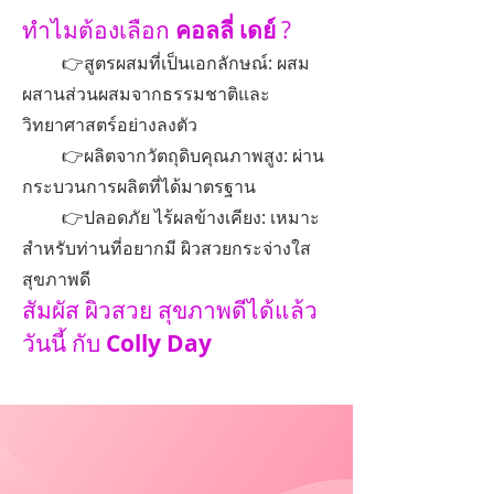
ทำไมต้องเลือก
คอลลี่ เดย์
?
👉สูตรผสมที่เป็นเอกลักษณ์: ผสม
ผสานส่วนผสมจากธรรมชาติและ
วิทยาศาสตร์อย่างลงตัว
👉ผลิตจากวัตถุดิบคุณภาพสูง: ผ่าน
กระบวนการผลิตที่ได้มาตรฐาน
👉ปลอดภัย ไร้ผลข้างเคียง: เหมาะ
สำหรับท่านที่อยากมี ผิวสวยกระจ่างใส
สุขภาพดี
สัมผัส ผิวสวย สุขภาพดีได้แล้ว
วันนี้ กับ
Colly Day