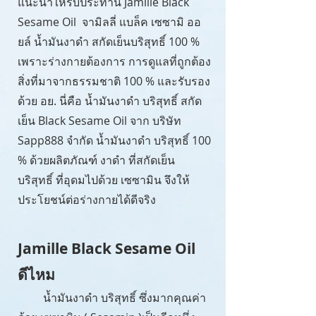
แนะนำให้รับประทาน Jamille Black
Sesame Oil จามิลลี่ แบล็ค เซซามิ ออ
ยล์ น้ำมันงาดำ สกัดเย็นบริสุทธิ์ 100 %
เพราะร่างกายต้องการ การดูแลที่ถูกต้อง
สิ่งที่มาจากธรรมชาติ 100 % และรับรอง
ด้วย อย. นี่คือ น้ำมันงาดำ บริสุทธิ์ สกัด
เย็น Black Sesame Oil จาก บริษัท
Sapp888 จำกัด น้ำมันงาดำ บริสุทธิ์ 100
% ด้วยผลิตภัณฑ์ งาดำ ที่สกัดเย็น
บริสุทธิ์ ที่อุดมไปด้วย เซซามิน จึงให้
ประโยชน์ต่อร่างกายได้ดีจริง
Jamille Black Sesame Oil
ดีไห
ม
น้ำมันงาดำ บริสุทธิ์ ซึ่งมากคุณค่า