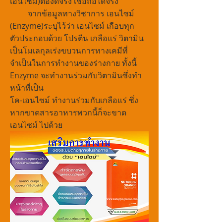
เอนไซม์)ต้องดีจริง เชื่อถือได้จริง
จากข้อมูลทางวิชาการ เอนไซม์
(Enzyme)ระบุไว้ว่า เอนไซม์ เกือบทุก
ตัวประกอบด้วย โปรตีน เกลือแร่ วิตามิน
เป็นโมเลกุลเร่งขบวนการทางเคมีที่
จำเป็นในการทำงานของร่างกาย ทั้งนี้
Enzyme จะทำงานร่วมกับวิตามินซึ่งทำ
หน้าที่เป็น
โค-เอนไซม์ ทำงานร่วมกับเกลือแร่ ซึ่ง
หากขาดสารอาหารพวกนี้ก็จะขาด
เอนไซม์ ไปด้วย