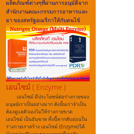
ผลิตภัณฑ์ต่างๆที่ผ่านการอนุมัติจาก
สำนักงานคณะกรรมการอาหารและ
ยา ของสหรัฐอเมริกาให้กับคนไข้
เอนไซม์
( Enzyme )
เอนไซม์ มีประโยชน์ต่อร่างกายของ
มนุษย์เราเป็นอย่างมาก ดังนั้นเราจำเป็น
ต้องดูแลตัวเองไม่ให้ร่างกายขาด
เอนไซม์ เป็นอันขาด ทั้งนี้หากตับอ่อนใน
ร่างกายเราสร้าง เอนไซม์ (Enzyme)ได้