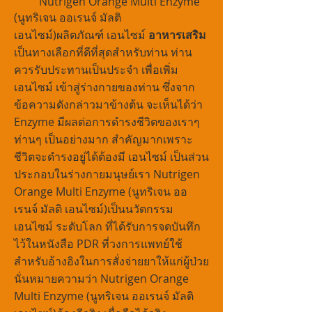
Nutrigen Orange Multi Enzyme
(นูทริเจน ออเรนจ์ มัลติ
เอนไซม์)ผลิตภัณฑ์ เอนไซม์
อาหารเสริม
เป็นทางเลือกที่ดีที่สุดสำหรับท่าน ท่าน
ควรรับประทานเป็นประจำ เพื่อเพิ่ม
เอนไซม์ เข้าสู่ร่างกายของท่าน ซึ่งจาก
ข้อความดังกล่าวมาข้างต้น จะเห็นได้ว่า
Enzyme มีผลต่อการดำรงชีวิตของเราๆ
ท่านๆ เป็นอย่างมาก สำคัญมากเพราะ
ชีวิตจะดำรงอยู่ได้ต้องมี เอนไซม์ เป็นส่วน
ประกอบในร่างกายมนุษย์เรา Nutrigen
Orange Multi Enzyme (นูทริเจน ออ
เรนจ์ มัลติ เอนไซม์)เป็นนวัตกรรม
เอนไซม์ ระดับโลก ที่ได้รับการจดบันทึก
ไว้ในหนังสือ PDR ที่วงการแพทย์ใช้
สำหรับอ้างอิงในการสั่งจ่ายยาให้แก่ผู้ป่วย
นั่นหมายความว่า Nutrigen Orange
Multi Enzyme (นูทริเจน ออเรนจ์ มัลติ