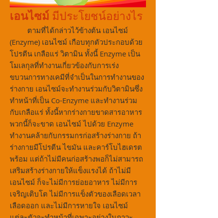
เอนไซม์
มีประโยชน์อย่างไร
ตามที่ได้กล่าวไว้ข้างต้น เอนไซม์
(Enzyme) เอนไซม์ เกือบทุกตัวประกอบด้วย
โปรตีน เกลือแร่ วิตามิน ทั้งนี้ Enzyme เป็น
โมเลกุลที่ทำงานเกี่ยวข้องกับการเร่ง
ขบวนการทางเคมีที่จำเป็นในการทำงานของ
ร่างกาย เอนไซม์จะทำงานร่วมกับวิตามินซึ่ง
ทำหน้าที่เป็น Co-Enzyme และทำงานร่วม
กับเกลือแร่ ทั้งนี้หากร่างกายขาดสารอาหาร
พวกนี้ก็จะขาด เอนไซม์ ไปด้วย Enzyme
ทำงานคล้ายกับกรรมกรก่อสร้างร่างกาย ถ้า
ร่างกายมีโปรตีน ไขมัน และคาร์โบไฮเดรต
พร้อม แต่ถ้าไม่มีคนก่อสร้างพอก็ไม่สามารถ
เสริมสร้างร่างกายให้แข็งแรงได้ ถ้าไม่มี
เอนไซม์ ก็จะไม่มีการย่อยอาหาร ไม่มีการ
เจริญเติบโต ไม่มีการแข็งตัวของเลือดเวลา
เลือดออก และไม่มีการหายใจ เอนไซม์
แต่ละตัวจะทำหน้าที่เฉพาะอย่างในภาวะ