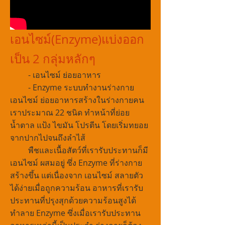
เอนไซม์(Enzyme)แบ่งออก
เป็น 2 กลุ่มหลักๆ
- เอนไซม์ ย่อยอาหาร
- Enzyme ระบบทำงานร่างกาย
เอนไซม์ ย่อยอาหารสร้างในร่างกายคน
เราประมาณ 22 ชนิด ทำหน้าที่ย่อย
น้ำตาล แป้ง ไขมัน โปรตีน โดยเริ่มทยอย
จากปากไปจนถึงลำไส้
พืชและเนื้อสัตว์ที่เรารับประทานก็มี
เอนไซม์ ผสมอยู่ ซึ่ง Enzyme ที่ร่างกาย
สร้างขึ้น แต่เนื่องจาก เอนไซม์ สลายตัว
ได้ง่ายเมื่อถูกความร้อน อาหารที่เรารับ
ประทานที่ปรุงสุกด้วยความร้อนสูงได้
ทำลาย Enzyme ซึ่งเมื่อเรารับประทาน