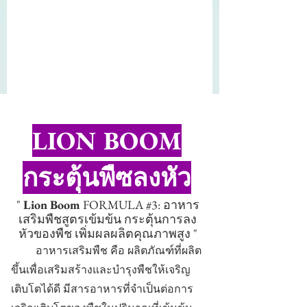
LION BOOM
กระตุ้นพืซลงหัว
"
Lion Boom
FORMULA #3: อาหาร
เสริมพืชสูตรเข้มข้น กระตุ้นการลง
หัวของพืช เพิ่มผลผลิตคุณภาพสูง "
อาหารเสริมพืช คือ ผลิตภัณฑ์ที่ผลิต
ขึ้นเพื่อเสริมสร้างและบำรุงพืชให้เจริญ
เติบโตได้ดี มีสารอาหารที่จำเป็นต่อการ