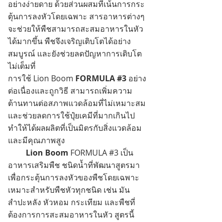
อย่างง่ายดาย ด้วยส่วนผสมที่เน้นการกระ
ตุ้นการลงหัวโดยเฉพาะ สารอาหารต่างๆ
จะช่วยให้พืชสามารถสะสมอาหารในหัว
ได้มากขึ้น พืชจึงเจริญเติบโตได้อย่าง
สมบูรณ์ และยังช่วยลดปัญหาการเติบโต
ไม่เต็มที่
การใช้ Lion Boom
FORMULA #3
อย่าง
ต่อเนื่องและถูกวิธี สามารถเพิ่มความ
ต้านทานต่อสภาพแวดล้อมที่ไม่เหมาะสม
และช่วยลดการใช้ปุ๋ยเคมีที่มากเกินไป
ทำให้ได้ผลผลิตที่เป็นมิตรกับสิ่งแวดล้อม
และมีคุณภาพสูง
Lion Boom
FORMULA #3 เป็น
อาหารเสริมพืช ชนิดน้ำที่พัฒนาสูตรมา
เพื่อกระตุ้นการลงหัวของพืชโดยเฉพาะ
เหมาะสำหรับพืชหัวทุกชนิด เช่น มัน
สำปะหลัง หัวหอม กระเทียม และพืชที่
ต้องการการสะสมอาหารในหัว สูตรนี้