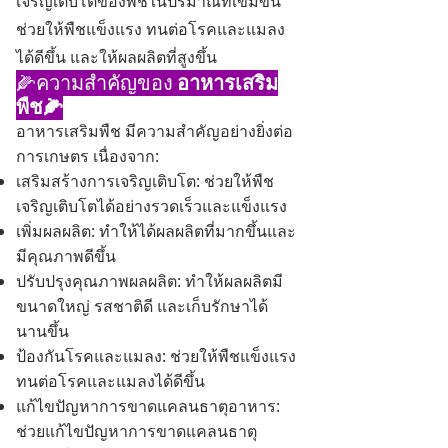
เจริญเติบโตของพืชในปริมาณที่เข้มข้น
ช่วยให้พืชแข็งแรง ทนต่อโรคและแมลง
ได้ดีขึ้น และให้ผลผลิตที่สูงขึ้น
🌽ความสำคัญของ
อาหารเสริม
พืช🌽
อาหารเสริมพืช มีความสำคัญอย่างยิ่งต่อ
การเกษตร เนื่องจาก:
เสริมสร้างการเจริญเติบโต: ช่วยให้พืช
เจริญเติบโตได้อย่างรวดเร็วและแข็งแรง
เพิ่มผลผลิต: ทำให้ได้ผลผลิตที่มากขึ้นและ
มีคุณภาพดีขึ้น
ปรับปรุงคุณภาพผลผลิต: ทำให้ผลผลิตมี
ขนาดใหญ่ รสชาติดี และเก็บรักษาได้
นานขึ้น
ป้องกันโรคและแมลง: ช่วยให้พืชแข็งแรง
ทนต่อโรคและแมลงได้ดีขึ้น
แก้ไขปัญหาการขาดแคลนธาตุอาหาร:
ช่วยแก้ไขปัญหาการขาดแคลนธาตุ