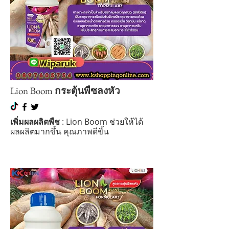
Lion Boom
กระตุ้นพืซลงหัว
เพิ่มผลผลิตพืช
: Lion Boom ช่วยให้ได้
ผลผลิตมากขึ้น คุณภาพดีขึ้น