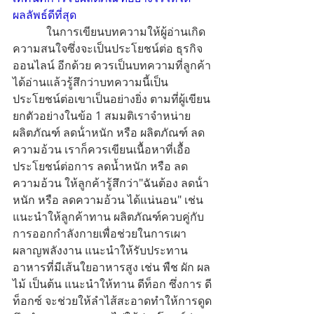
ผลลัพธ์ดีที่สุด
            ในการเขียนบทความให้ผู้อ่านเกิด
ความสนใจซึ่งจะเป็นประโยชน์ต่อ ธุรกิจ
ออนไลน์ อีกด้วย ควรเป็นบทความที่ลูกค้า
ได้อ่านแล้วรู้สึกว่าบทความนี้เป็น
ประโยชน์ต่อเขาเป็นอย่างยิ่ง ตามที่ผู้เขียน
ยกตัวอย่างในข้อ 1 สมมติเราจำหน่าย 
ผลิตภัณฑ์ ลดน้ําหนัก หรือ ผลิตภัณฑ์ ลด
ความอ้วน เราก็ควรเขียนเนื้อหาที่เอื้อ
ประโยชน์ต่อการ ลดน้ำหนัก หรือ ลด
ความอ้วน ให้ลูกค้ารู้สึกว่า"ฉันต้อง ลดน้ํา
หนัก หรือ ลดความอ้วน ได้แน่นอน" เช่น 
แนะนำให้ลูกค้าทาน ผลิตภัณฑ์ควบคู่กับ
การออกกำลังกายเพื่อช่วยในการเผา
ผลาญพลังงาน แนะนำให้รับประทาน
อาหารที่มีเส้นใยอาหารสูง เช่น พืช ผัก ผล
ไม้ เป็นต้น แนะนำให้ทาน ดีท็อก ซึ่งการ ดี
ท็อกซ์ จะช่วยให้ลำไส้สะอาดทำให้การดูด