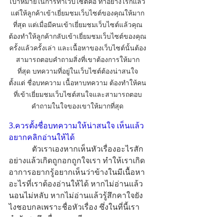
เป้าหมายในการทำเว็บไซต์คือ ทำอย่างไรก็แล้ว
แต่ให้ลูกค้าเข้าเยี่ยมชมเว็บไซต์ของคุณให้มาก
ที่สุด แต่เมื่อมีคนเข้าเยี่ยมชมเว็บไซต์แล้วคุณ
ต้องทำให้ลูกค้ากลับเข้าเยี่ยมชมเว็บไซต์ของคุณ
ครั้งแล้วครั้งเล่า และเนื้อหาของเว็บไซต์นั้นต้อง
สามารถตอบคำถามสิ่งที่เขาต้องการให้มาก
ที่สุด บทความที่อยู่ในเว็บไซต์ต้องน่าสนใจ
ตั้งแต่ ชื่อบทความ เนื้อหาบทความ ต้องทำให้คน
ที่เข้าเยี่ยมชมเว็บไซต์สนใจและสามารถตอบ
คำถามในใจของเขาให้มากที่สุด
3.ควรตั้งชื่อบทความให้น่าสนใจ เห็นแล้ว
อยากคลิกอ่านให้ได้
            ตัวเราเองหากเห็นหัวเรื่องอะไรสัก
อย่างแล้วเกิดถูกอกถูกใจเรา ทำให้เราเกิด
อาการอยากรู้อยากเห็นว่าข้างในมีเนื้อหา
อะไรที่เราต้องอ่านให้ได้ หากไม่อ่านแล้ว
นอนไม่หลับ หากไม่อ่านแล้วรู้สึกคาใจยัง
ไงชอบกลเพราะชื่อหัวเรื่อง ซึ่งในที่นี้เรา