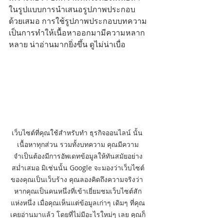
ในรูปแบบการนำเสนอรูปภาพประกอบ
ด้วยเสมอ การใช้รูปภาพประกอบบทความ
เป็นการทำให้เนื้อหาออกมามีความหลาก
หลาย น่าอ่านมากยิ่งขึ้น ดูไม่น่าเบื่อ
เว็บไซต์ที่คุณใช้สำหรับทำ ธุรกิจออนไลน์ นั้น 
เนื้อหาทุกส่วน รวมทั้งบทความ คุณมีความ
จำเป็นต้องมีการอัพเดทข้อมูลให้ทันสมัยอย่าง
สม่ำเสมอ มิเช่นนั้น Google จะมองว่าเว็บไซต์
ของคุณเป็นเว็บร้าง คุณลองคิดถึงความจริงว่า 
หากคุณเป็นคนหนึ่งที่เข้าเยี่ยมชมเว็บไซต์สัก
แห่งหนึ่ง เมื่อคุณเห็นแต่ข้อมูลเก่าๆ เดิมๆ ที่คุณ
เคยอ่านมาแล้ว โดยที่ไม่มีอะไรใหม่ๆ เลย คุณก็