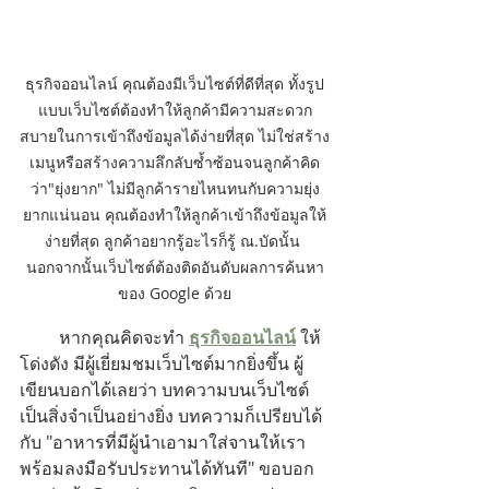
ธุรกิจออนไลน์ คุณต้องมีเว็บไซต์ที่ดีที่สุด ทั้งรูป
แบบเว็บไซต์ต้องทำให้ลูกค้ามีความสะดวก
สบายในการเข้าถึงข้อมูลได้ง่ายที่สุด ไม่ใช่สร้าง
เมนูหรือสร้างความลึกลับซ้ำซ้อนจนลูกค้าคิด
ว่า"ยุ่งยาก" ไม่มีลูกค้ารายไหนทนกับความยุ่ง
ยากแน่นอน คุณต้องทำให้ลูกค้าเข้าถึงข้อมูลให้
ง่ายที่สุด ลูกค้าอยากรู้อะไรก็รู้ ณ.บัดนั้น 
นอกจากนั้นเว็บไซต์ต้องติดอันดับผลการค้นหา
ของ Google ด้วย
         หากคุณคิดจะทำ 
ธุรกิจออนไลน์
 ให้
โด่งดัง มีผู้เยี่ยมชมเว็บไซต์มากยิ่งขึ้น ผู้
เขียนบอกได้เลยว่า บทความบนเว็บไซต์
เป็นสิ่งจำเป็นอย่างยิ่ง บทความก็เปรียบได้
กับ "อาหารที่มีผู้นำเอามาใส่จานให้เรา 
พร้อมลงมือรับประทานได้ทันที" ขอบอก