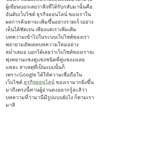
ผู้เขียนบอกเลยว่าสิ่งที่ได้รับกลับมานั้นคือ 
อันดับเว็บไซต์ ธุรกิจออนไลน์ ของเราใน
ผลการค้นหาจะเพิ่มขึ้นอย่างรวดเร็วอย่าง
เห็นได้ชัดเจน เพียงแค่เราเพิ่มเติม
บทความเข้าไปในระบบเว็บไซต์ของเรา 
พยายามอัพเดทบทความใหม่อย่าง
สม่ำเสมอ บอกได้เลยว่าเว็บไซต์ของเราจะ
พุ่งทยานแซงคู่แข่งชนิดที่คู่แข่งงงเลย
แหละ สาเหตุที่เป็นแบบนั้นก็
เพราะGoogle ได้ให้ความเชื่อถือใน
เว็บไซต์ 
ธุรกิจออนไลน์
 ของเรามากยิ่งขึ้น 
มาถึงตรงนี้ท่านผู้อ่านคงอยากรู้ล่ะสิว่า
บทความที่ว่ามานี่มีรูปแบบยังไง ก็ตามเรา
มาสิ