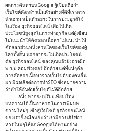
ผลการค้นหาบนGoogle ผู้เขียนถือว่า
เว็บไซต์ดังกล่าวเป็นตัวอย่างที่ดีที่เราควร
นำเอามาเป็นตัวอย่างในการประยุกต์ใช้
ในเรื่อง ธุรกิจออนไลน์ เพื่อให้เกิด
ประโยชน์สูงสุดในการทำธุรกิจ แต่ผู้เขียน
ไม่แนะนำให้คัดลอกเนื้อหา ไม่แนะนำให้
คัดลอกส่วนหนึ่งส่วนใดของเว็บไซต์ของผู้
ใครทั้งสิ้น นอกจากจะไม่เกิดประโยชน์
ต่อ ธุรกิจออนไลน์ ของคุณแล้วยังอาจผิด 
พ.ร.บ.คอมพิวเตอร์ อีกด้วย แต่ที่แน่ๆคือ
การคัดลอกเนื้อหาจากเว็บไซต์ของคนอื่น
มา มีผลเสียต่อการทำSEO ซึ่งหมายความ
ว่าทำให้อันดับเว็บไซต์ไม่ดีอีกด้วย 
           อนึ่ง หากจะเปรียบเทียบเรื่อง
บทความได้เป็นอาหาร ในการเพิ่มบท
ความใหม่ๆ เข้าสู่เว็บไซต์ ธุรกิจออนไลน์ 
ของเราก็เหมือนกับว่าเรามีการเสิร์ฟอา
หารใหม่ๆให้แก่Googleได้ทานอย่าง