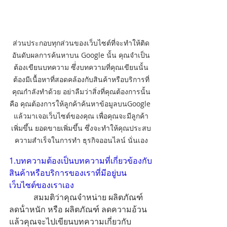
ส่วนประกอบทุกส่วนของเว็บไซต์ที่จะทำให้ติด
อันดับผลการค้นหาบน Google นั้น คุณจำเป็น
ต้องเขียนบทความ ซึ่่งบทความที่คุณเขียนนั้น
ต้องมีเนื้อหาที่สอดคล้องกับสินค้าหรือบริการที่
คุณกำลังทำด้วย อย่าลืมว่าสิ่งที่คุณต้องการนั้น
คือ คุณต้องการให้ลูกค้าค้นหาข้อมูลบนGoogle 
แล้วมาเจอเว็บไซต์ของคุณ เพื่อคุณจะมีลูกค้า
เพิ่มขึ้น ยอดขายเพิ่มขึ้น ซึ่งจะทำให้คุณประสบ
ความสำเร็จในการทำ ธุรกิจออนไลน์ นั่นเอง
1.บทความต้องเป็นบทความที่เกี่ยวข้องกับ
สินค้าหรือบริการของเราที่มีอยู่บน
เว็บไซต์ของเราเอง
            สมมติว่าคุณจำหน่าย ผลิตภัณฑ์ 
ลดน้ําหนัก หรือ ผลิตภัณฑ์ ลดความอ้วน 
แล้วคุณจะไปเขียนบทความเกี่ยวกับ 