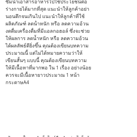
ซึมนำเอาสารอาหารไปใช้ประโยชน์ต่อ
ร่างกายได้มากที่สุด แนะนำให้ลูกค้าอย่า
นอนดึกจนเกินไป แนะนำให้ลูกค้าที่ใช้
ผลิตภัณฑ์ ลดน้ําหนัก หรือ ลดความอ้วน 
งดดื่มเครื่องดื่มที่มีแอลกอฮอล์ ซึ่งจะช่วย
ให้ผลการ ลดน้ำหนัก หรือ ลดความอ้วน 
ได้ผลลัพธ์ดียิ่งขึ้น คุณต้องเขียนบทความ
ประมาณนี้ แต่ไม่ได้หมายความว่าให้
เขียนสั้นๆ แบบนี้ คุณต้องเขียนบทความ
ให้มีเนื้อหาที่มากพอ ใน 1 เรื่อง อย่างน้อย
ควรจะมีเนื้อหายาวประมาณ 1 หน้า 
กระดาษA4