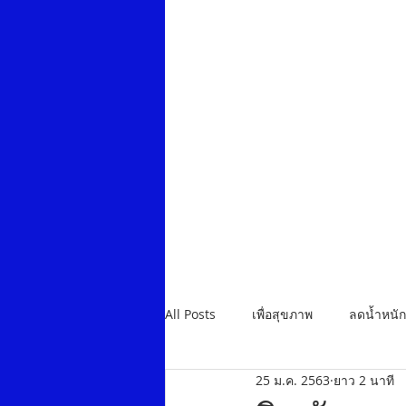
All Posts
เพื่อสุขภาพ
ลดน้ำหนั
25 ม.ค. 2563
ยาว 2 นาที