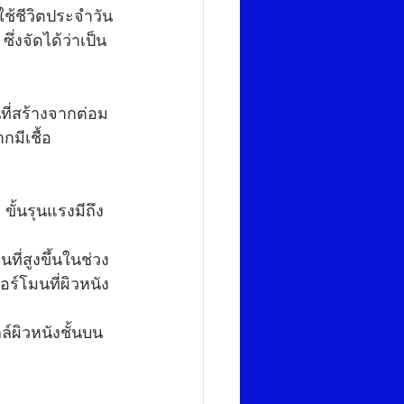
ใช้ชีวิตประจำวัน
ึ่งจัดได้ว่าเป็น
ที่สร้างจากต่อม
มีเชื้อ
 ขั้นรุนแรงมีถึง
ี่สูงขึ้นในช่วง
ร์โมนที่ผิวหนัง
ล์ผิวหนังชั้นบน