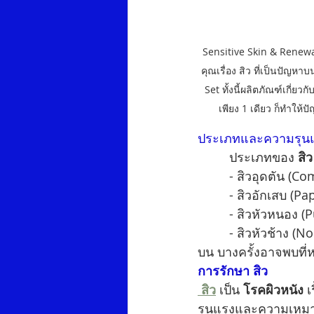
Sensitive Skin & Renewal 
คุณเรื่อง สิว ที่เป็นปัญหา
Set ทั้งนี้ผลิตภัณฑ์เกี่
เพียง 1 เดียว ก็ทำให้ปั
ประเภทและความรุน
         ประเภทของ 
สิว
         - สิวอุดตัน (
         - สิวอักเสบ (P
         - สิวหัวหนอง (
         - สิวหัวช้า
บน บางครั้งอาจพบที่ห
การรักษา สิว
 สิว
 เป็น 
โรคผิวหนัง
 
รุนแรงและความเหมาะส