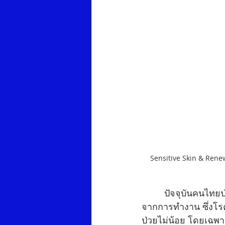
Sensitive Skin & Renew
         ปัจจุบันคนไท
จากการทำงาน ซึ่งโรคผ
ป่วยไม่น้อย โดยเฉพา