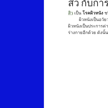
สิว กับการ
สิว
 เป็น 
โรคผิวหนัง
 ช
         ผิวหนังเป็นอ
ผิวหนังเป็นประการด
ร่างกายอีกด้วย ดังนั