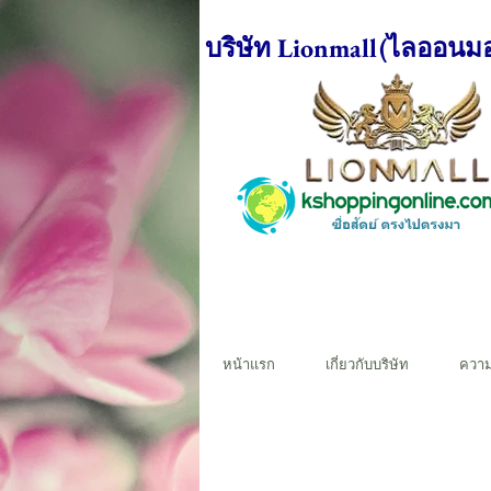
บริษัท Lionmall(ไลออนมอ
หน้าแรก
เกี่ยวกับบริษัท
ควา