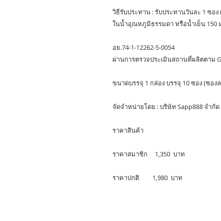
วิธีรับประทาน : รับประทานวันละ 1 ซอง
ในน้ำอุณหภูมิธรรมดา หรือน้ำเย็น 150
อย.74-1-12262-5-0054
ผ่านการตรวจประเมินสถานที่ผลิตตาม
ขนาดบรรจุ 1 กล่อง บรรจุ 10 ซอง (ซองล
จัดจำหน่ายโดย : บริษัท Sapp888 จำกัด
ราคาสินค้า
ราคาสมาชิก 1,350 บาท
ราคาปกติ 1,980 บาท