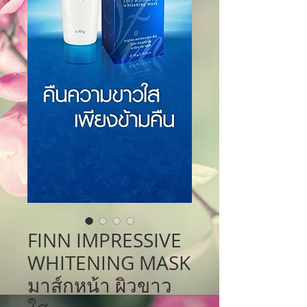
FINN IMPRESSIVE
WHITENING MASK
มาส์กหน้า ผิวขาว