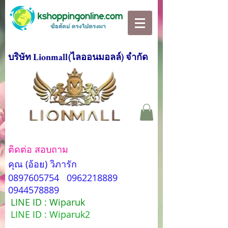
บริษัท Lionmall(ไลออนมอลล์) จำกัด
ติดต่อ สอบถาม
คุณ (อ้อย) วิภารัก
0897605754
0962218889
0944578889
LINE ID : Wiparuk
LINE ID : Wiparuk2