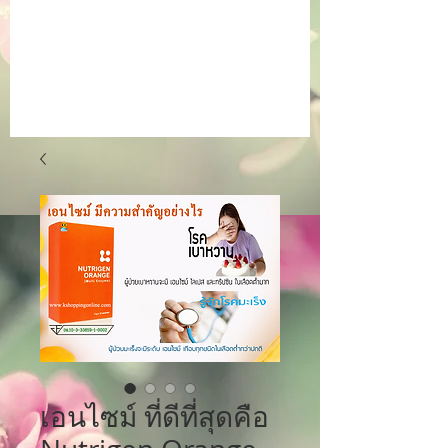
เอนไซม์ ที่ดีที่สุดคือ